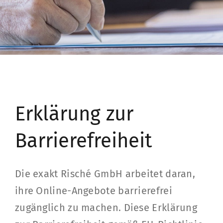
Erklärung zur
Barrierefreiheit
Die exakt Risché GmbH arbeitet daran,
ihre Online-Angebote barrierefrei
zugänglich zu machen. Diese Erklärung