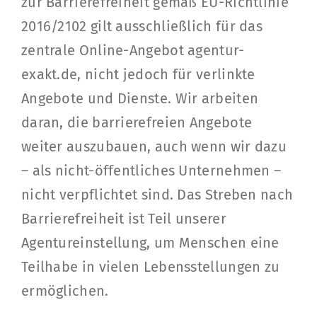
zur Barrierefreiheit gemäß EU-Richtlinie
2016/2102 gilt ausschließlich für das
zentrale Online-Angebot agentur-
exakt.de, nicht jedoch für verlinkte
Angebote und Dienste. Wir arbeiten
daran, die barrierefreien Angebote
weiter auszubauen, auch wenn wir dazu
– als nicht-öffentliches Unternehmen –
nicht verpflichtet sind. Das Streben nach
Barrierefreiheit ist Teil unserer
Agentureinstellung, um Menschen eine
Teilhabe in vielen Lebensstellungen zu
ermöglichen.