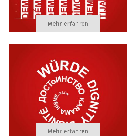
Mehr erfahren
Mehr erfahren