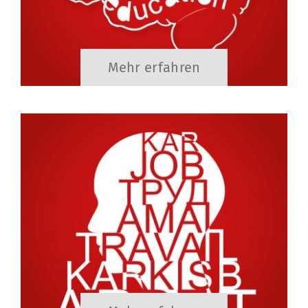
Mehr erfahren