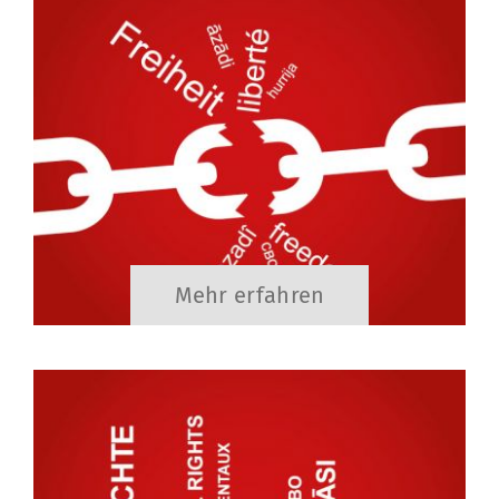
Mehr erfahren