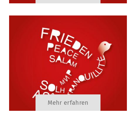
Mehr erfahren