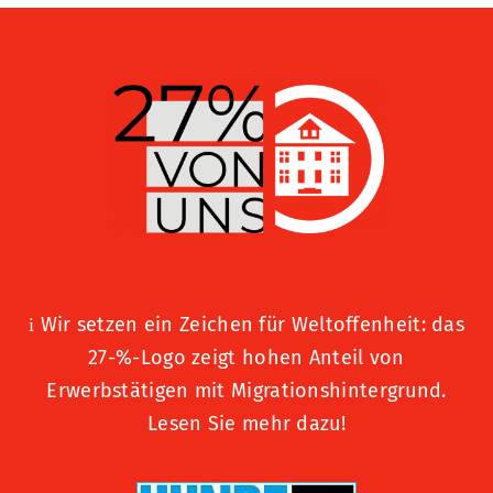
Wir setzen ein Zeichen für Weltoffenheit: das
i
27-%-Logo zeigt hohen Anteil von
Erwerbstätigen mit Migrationshintergrund.
Lesen Sie mehr dazu!