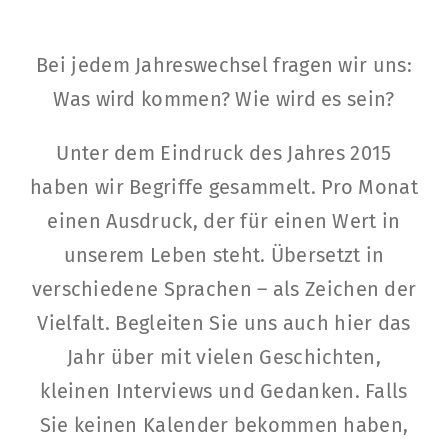
Bei jedem Jahreswechsel fragen wir uns:
Was wird kommen? Wie wird es sein?
Unter dem Eindruck des Jahres 2015
haben wir Begriffe gesammelt. Pro Monat
einen Ausdruck, der für einen Wert in
unserem Leben steht. Übersetzt in
verschiedene Sprachen – als Zeichen der
Vielfalt. Begleiten Sie uns auch hier das
Jahr über mit vielen Geschichten,
kleinen Interviews und Gedanken. Falls
Sie keinen Kalender bekommen haben,