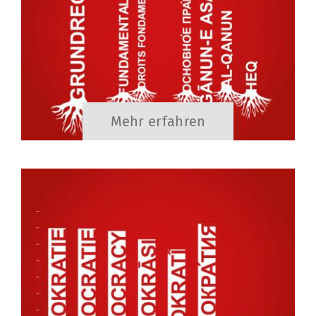
Mehr erfahren