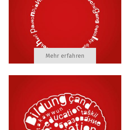
Mehr erfahren