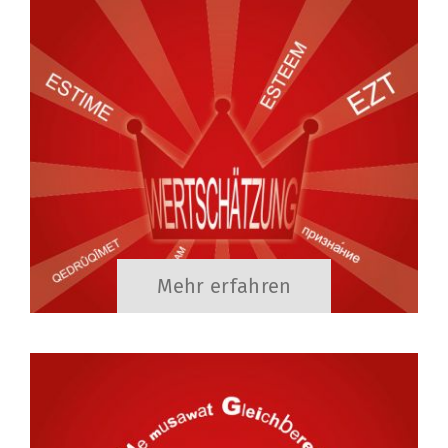
Mehr erfahren