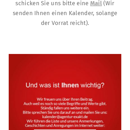
schicken Sie uns bitte eine
Mail
(Wir
senden Ihnen einen Kalender, solange
der Vorrat reicht).