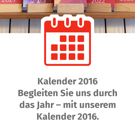
Kalender 2016
Begleiten Sie uns durch
das Jahr – mit unserem
Kalender 2016.