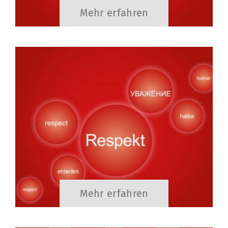
Mehr erfahren
Mehr erfahren