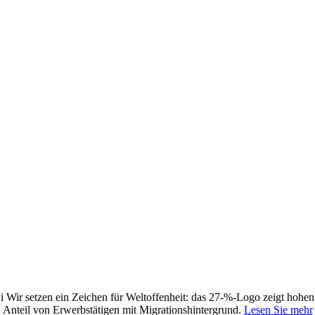
i
Wir setzen ein Zeichen für Weltoffenheit: das 27-%-Logo zeigt hohen
Anteil von Erwerbstätigen mit Migrationshintergrund.
Lesen Sie mehr