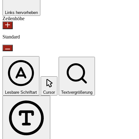
Links hervorheben
Zeilenhöhe
Standard
Lesbare Schriftart
Cursor
Textvergrößerung