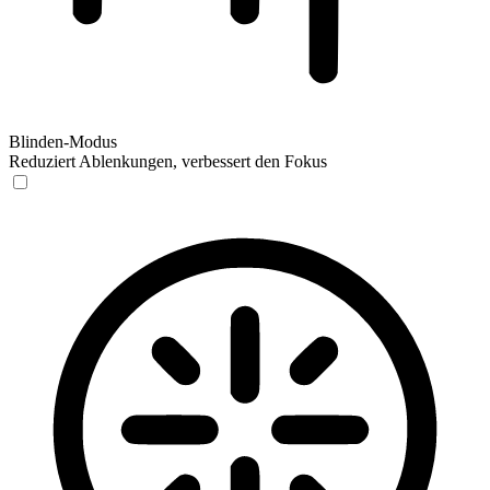
Blinden-Modus
Reduziert Ablenkungen, verbessert den Fokus
Blinden-Modus