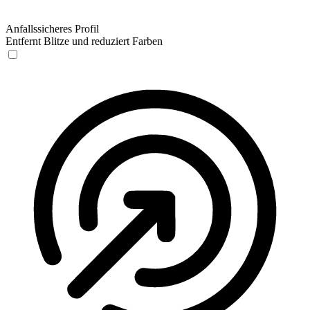
Anfallssicheres Profil
Entfernt Blitze und reduziert Farben
Anfallssicheres Profil