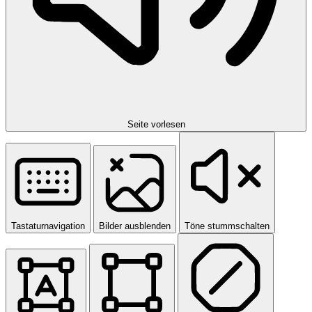
Seite vorlesen
Tastaturnavigation
Bilder ausblenden
Töne stummschalten