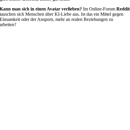
Kann man sich in einen Avatar verlieben?
Im Online-Forum
Reddit
tauschen sich Menschen über KI-Liebe aus. Ist das ein Mittel gegen
Einsamkeit oder der Ansporn, mehr an realen Beziehungen zu
arbeiten?