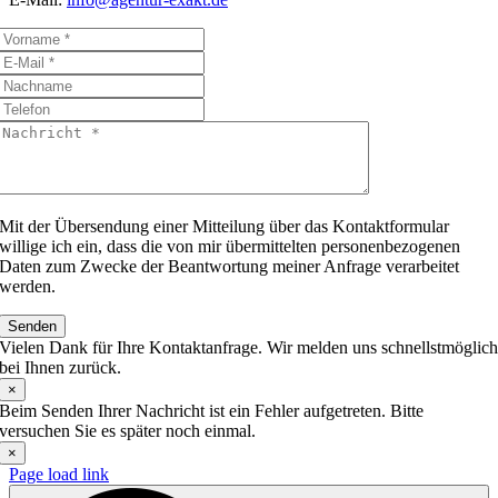
Mit der Übersendung einer Mitteilung über das Kontaktformular
willige ich ein, dass die von mir übermittelten personenbezogenen
Daten zum Zwecke der Beantwortung meiner Anfrage verarbeitet
werden.
Senden
Vielen Dank für Ihre Kontaktanfrage. Wir melden uns schnellstmöglic
bei Ihnen zurück.
×
Beim Senden Ihrer Nachricht ist ein Fehler aufgetreten. Bitte
versuchen Sie es später noch einmal.
×
Page load link