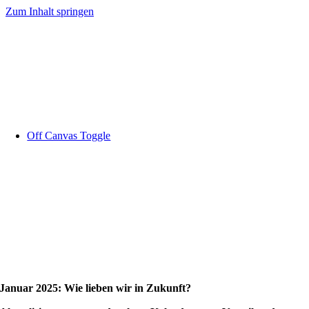
Zum Inhalt springen
Off Canvas Toggle
Januar 2025: Wie lieben wir in Zukunft?