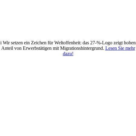
i
Wir setzen ein Zeichen für Weltoffenheit: das 27-%-Logo zeigt hohen
Anteil von Erwerbstätigen mit Migrationshintergrund.
Lesen Sie mehr
dazu!