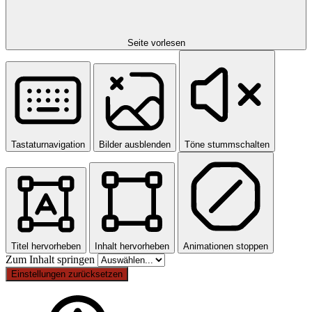
Seite vorlesen
Tastaturnavigation
Bilder ausblenden
Töne stummschalten
Titel hervorheben
Inhalt hervorheben
Animationen stoppen
Zum Inhalt springen
Einstellungen zurücksetzen