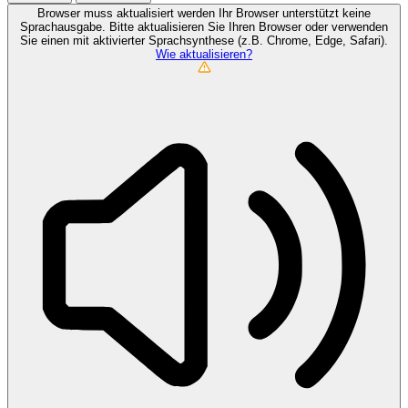
Browser muss aktualisiert werden
Ihr Browser unterstützt keine
Sprachausgabe. Bitte aktualisieren Sie Ihren Browser oder verwenden
Sie einen mit aktivierter Sprachsynthese (z.B. Chrome, Edge, Safari).
Wie aktualisieren?