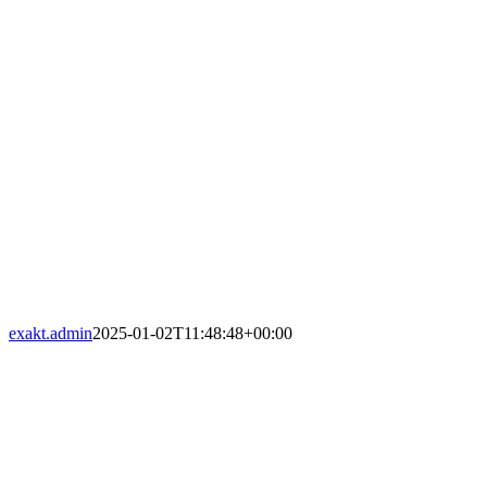
exakt.admin
2025-01-02T11:48:48+00:00