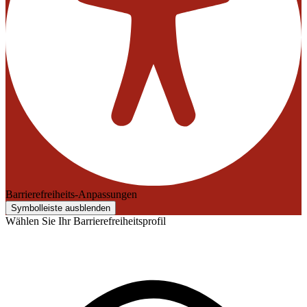
Barrierefreiheits-Anpassungen
Symbolleiste ausblenden
Wählen Sie Ihr Barrierefreiheitsprofil