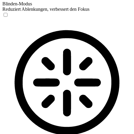
Blinden-Modus
Reduziert Ablenkungen, verbessert den Fokus
Blinden-Modus