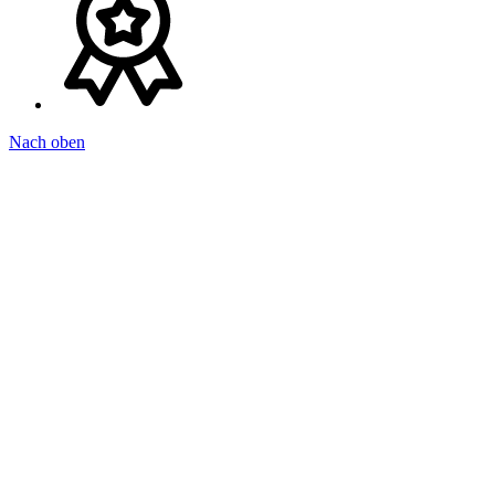
Nach oben