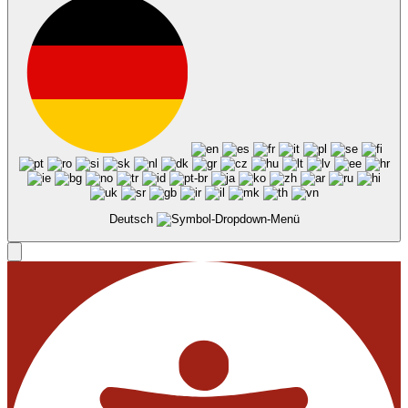
Deutsch