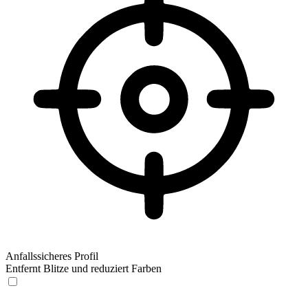
Anfallssicheres Profil
Entfernt Blitze und reduziert Farben
Anfallssicheres Profil