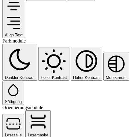
Align Text
Farbmodule
Dunkler Kontrast
Heller Kontrast
Hoher Kontrast
Monochrom
Sättigung
Orientierungsmodule
Lesezeile
Lesemaske