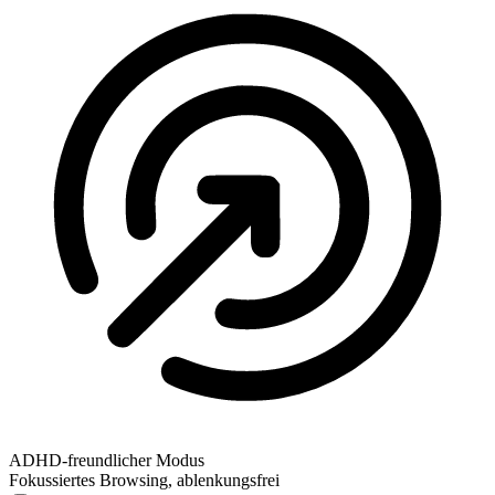
ADHD-freundlicher Modus
Fokussiertes Browsing, ablenkungsfrei