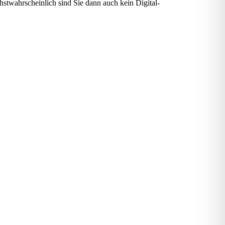
hstwahrscheinlich sind Sie dann auch kein Digital-