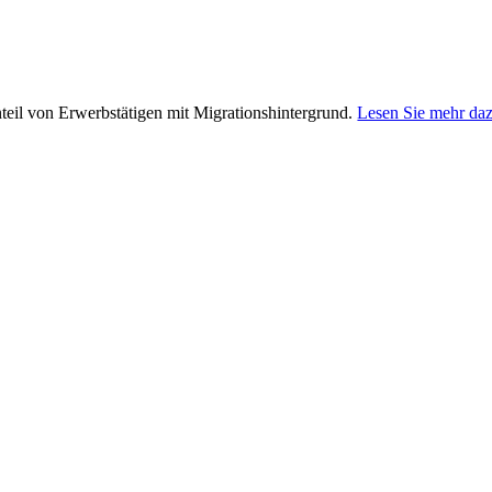
teil von Erwerbstätigen mit Migrationshintergrund.
Lesen Sie mehr da