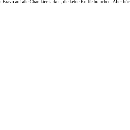
 Bravo auf alle Charakterstarken, die keine Kniffe brauchen. Aber höc