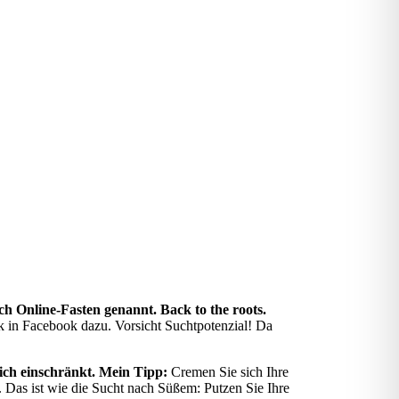
h Online-Fasten genannt. Back to the roots.
k in Facebook dazu. Vorsicht Suchtpotenzial! Da
 mich einschränkt. Mein Tipp:
Cremen Sie sich Ihre
. Das ist wie die Sucht nach Süßem: Putzen Sie Ihre