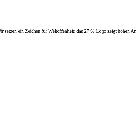
r setzen ein Zeichen für Weltoffenheit: das 27-%-Logo zeigt hohen An