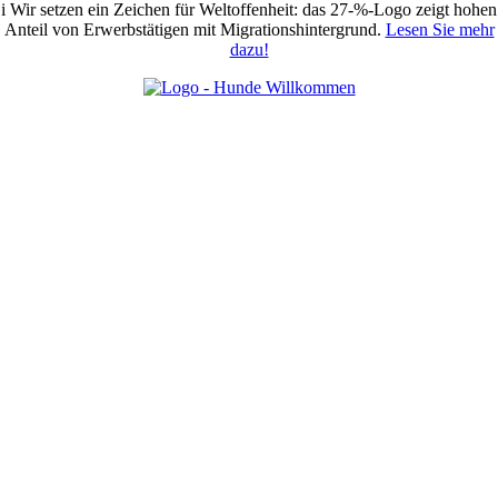
i
Wir setzen ein Zeichen für Weltoffenheit: das 27-%-Logo zeigt hohen
Anteil von Erwerbstätigen mit Migrationshintergrund.
Lesen Sie mehr
dazu!