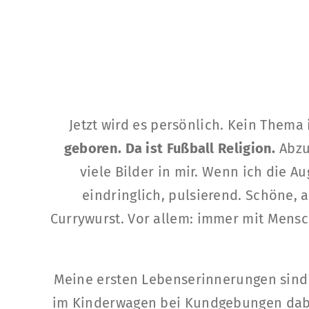
Jetzt wird es persönlich. Kein Thema 
geboren. Da ist Fußball Religion.
Abzul
viele Bilder in mir. Wenn ich die A
eindringlich, pulsierend. Schöne,
Currywurst. Vor allem: immer mit Mensc
Meine ersten Lebenserinnerungen sind
im Kinderwagen bei Kundgebungen dabei