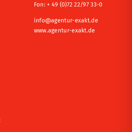
Fon:
+ 49 (0)72 22/97 33-0
info@agentur-exakt.de
www.agentur-exakt.de
t