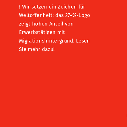
Wir setzen ein Zeichen für
i
Weltoffenheit: das 27-%-Logo
zeigt hohen Anteil von
Erwerbstätigen mit
Migrationshintergrund.
Lesen
Sie mehr dazu!