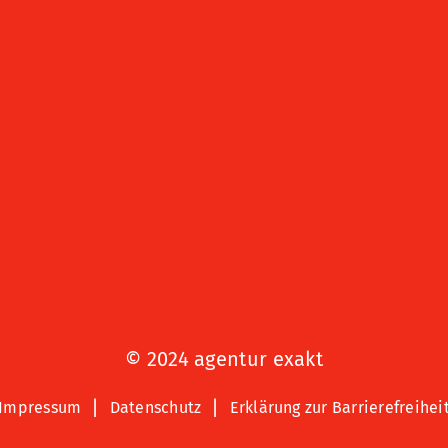
© 2024 agentur exakt
Impressum
Datenschutz
Erklärung zur Barrierefreihei