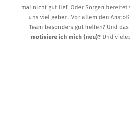
mal nicht gut lief. Oder Sorgen bereite
uns viel geben. Vor allem den Anst
Team besonders gut helfen? Und das
motiviere ich mich (neu)?
Und vieles